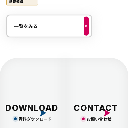
基礎知識
一覧をみる
DOWNLOAD
CONTACT
資料ダウンロード
お問い合わせ