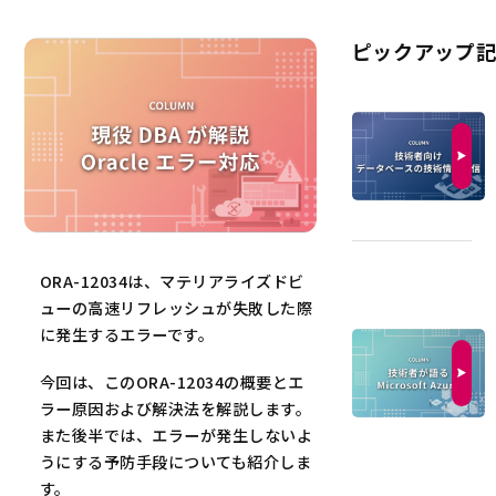
ピックアップ
ORA-12034は、マテリアライズドビ
ューの高速リフレッシュが失敗した際
に発生するエラーです。
今回は、このORA-12034の概要とエ
ラー原因および解決法を解説します。
また後半では、エラーが発生しないよ
うにする予防手段についても紹介しま
す。