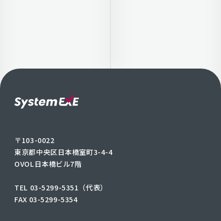
〒103-0022
東京都中央区日本橋室町3-4-4
OVOL日本橋ビル7階
TEL 03-5299-5351（代表）
FAX 03-5299-5354