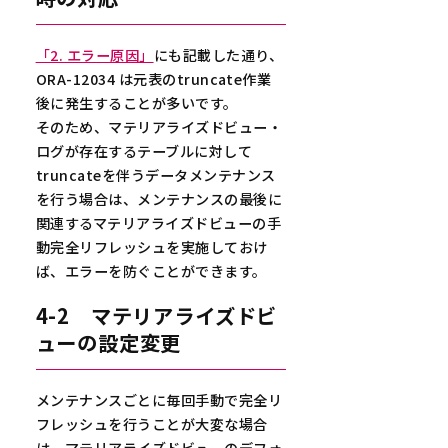
「2. エラー原因」
にも記載した通り、
ORA-12034 は元表のtruncate作業
後に発生することが多いです。
そのため、マテリアライズドビュー・
ログが存在するテーブルに対して
truncateを伴うデータメンテナンス
を行う場合は、メンテナンスの最後に
関連するマテリアライズドビューの手
動完全リフレッシュを実施しておけ
ば、エラーを防ぐことができます。
4-2 マテリアライズドビ
ューの設定変更
メンテナンスごとに毎回手動で完全リ
フレッシュを行うことが大変な場合