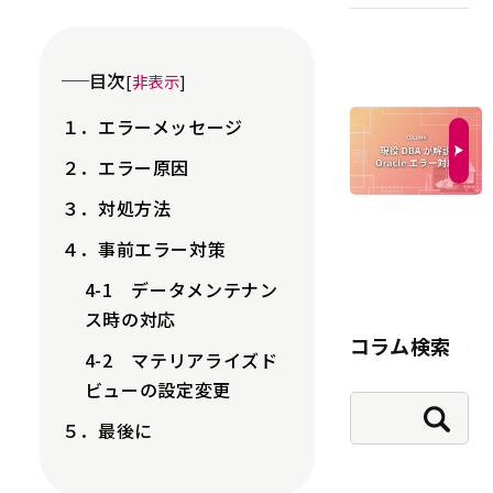
目次
[
非表示
]
１．エラーメッセージ
２．エラー原因
３．対処方法
４．事前エラー対策
4-1 データメンテナン
ス時の対応
コラム検索
4-2 マテリアライズド
ビューの設定変更
５．最後に