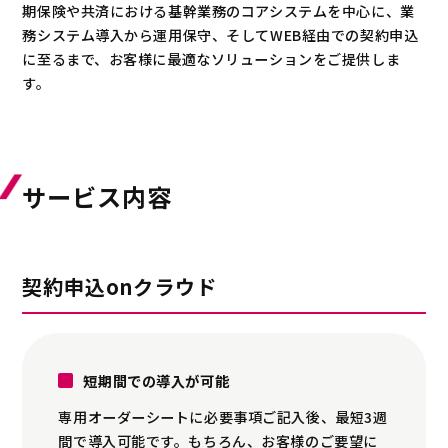
期保険や共済における基幹業務のコアシステムを中心に、業
務システム導入から運用保守、そしてWEB経由での契約申込
に至るまで、お客様に最適なソリューションをご提供しま
す。
サービス内容
契約申込onクラウド
短期間での導入が可能
専用オーダーシートに必要事項ご記入後、最短3週
間で導入可能です。もちろん、お客様のご要望に