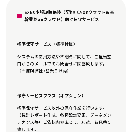
EXEX少額短期保険（契約申込onクラウド＆基
幹業務onクラウド）向け保守サービス
標準保守サービス（標準付属）
システムの使用方法や不明点に関して、ご担当窓
口からのメールでのお問合せに回答致します。
（※原則弊社2営業日以内）
保守サービスプラス（オプション）
標準保守サービス以外の保守作業を行います。
（集計レポート作成、各種設定変更、データメン
テナンス等）ご依頼内容応じて、別途、お見積り
致します。