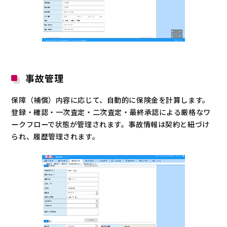
事故管理
保障（補償）内容に応じて、自動的に保険金を計算します。
登録・確認・一次査定・二次査定・最終承認による厳格なワ
ークフローで状態が管理されます。事故情報は契約と紐づけ
られ、履歴管理されます。