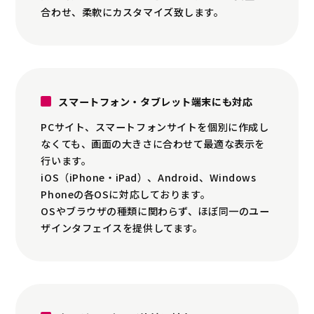
合わせ、柔軟にカスタマイズ致します。
スマートフォン・タブレット端末にも対応
PCサイト、スマートフォンサイトを個別に作成し
なくても、画面の大きさに合わせて最適な表示を
行います。
iOS（iPhone・iPad）、Android、Windows
Phoneの各OSに対応しております。
OSやブラウザの種類に関わらず、ほぼ同一のユー
ザインタフェイスを提供してます。