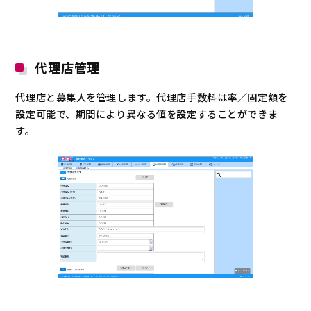
代理店管理
代理店と募集人を管理します。代理店手数料は率／固定額を
設定可能で、期間により異なる値を設定することができま
す。