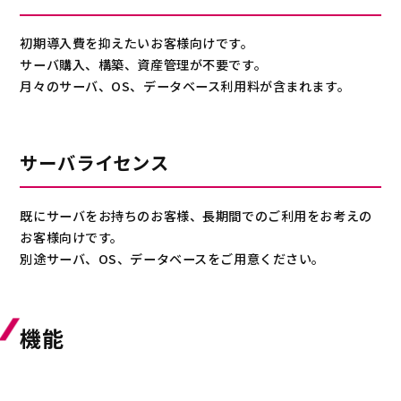
初期導入費を抑えたいお客様向けです。
サーバ購入、構築、資産管理が不要です。
月々のサーバ、OS、データベース利用料が含まれます。
サーバライセンス
既にサーバをお持ちのお客様、長期間でのご利用をお考えの
お客様向けです。
別途サーバ、OS、データベースをご用意ください。
機能