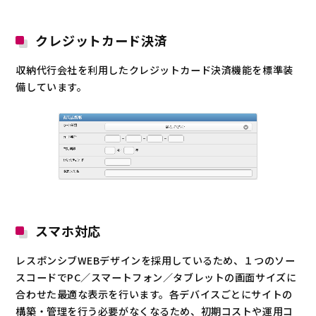
クレジットカード決済
収納代行会社を利用したクレジットカード決済機能を標準装
備しています。
スマホ対応
レスポンシブWEBデザインを採用しているため、１つのソー
スコードでPC／スマートフォン／タブレットの画面サイズに
合わせた最適な表示を行います。各デバイスごとにサイトの
構築・管理を行う必要がなくなるため、初期コストや運用コ