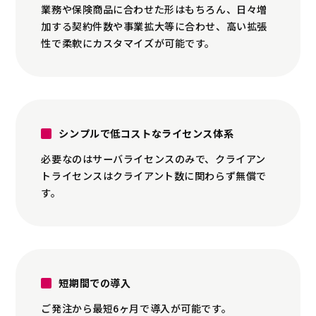
業務や保険商品に合わせた形はもちろん、日々増
加する契約件数や事業拡大等に合わせ、高い拡張
性で柔軟にカスタマイズが可能です。
シンプルで低コストなライセンス体系
必要なのはサーバライセンスのみで、クライアン
トライセンスはクライアント数に関わらず無償で
す。
短期間での導入
ご発注から最短6ヶ月で導入が可能です。