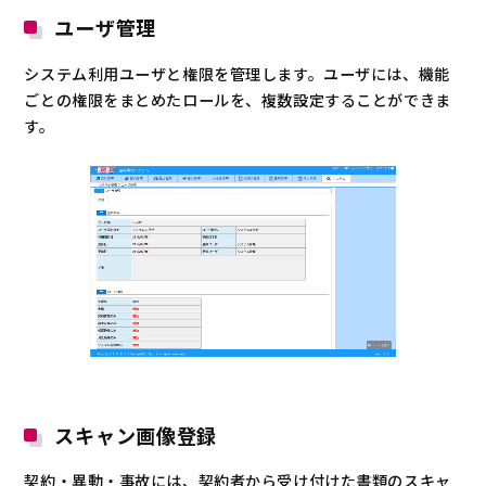
ユーザ管理
システム利用ユーザと権限を管理します。ユーザには、機能
ごとの権限をまとめたロールを、複数設定することができま
す。
スキャン画像登録
契約・異動・事故には、契約者から受け付けた書類のスキャ