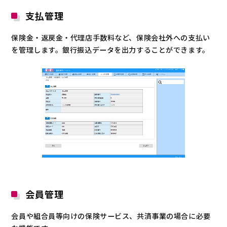
支払管理
保険金・返戻金・代理店手数料など、保険会社外への支払い
を管理します。銀行振込データを出力することができます。
会員管理
会員や組合員等向けの保険サービス、共済事業の場合に必要