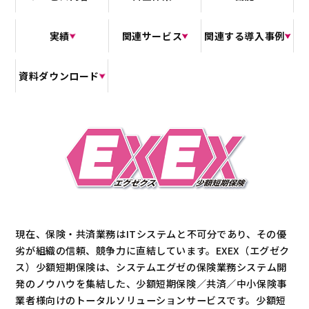
実績
関連サービス
関連する導入事例
資料ダウンロード
現在、保険・共済業務はITシステムと不可分であり、その優
劣が組織の信頼、競争力に直結しています。EXEX（エグゼク
ス）少額短期保険は、システムエグゼの保険業務システム開
発のノウハウを集結した、少額短期保険／共済／中小保険事
業者様向けのトータルソリューションサービスです。少額短