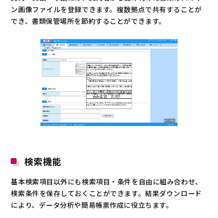
ン画像ファイルを登録できます。複数拠点で共有することが
でき、書類保管場所を節約することができます。
検索機能
基本検索項目以外にも検索項目・条件を自由に組み合わせ、
検索条件を保存しておくことができます。結果ダウンロード
により、データ分析や簡易帳票作成に役立ちます。