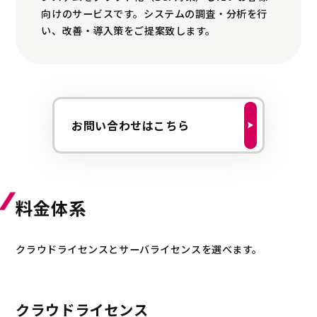
向けのサービスです。システムの調査・分析を行
い、改善・導入策をご提案致します。
お問い合わせはこちら
料金体系
クラウドライセンスとサーバライセンスを選べます。
クラウドライセンス