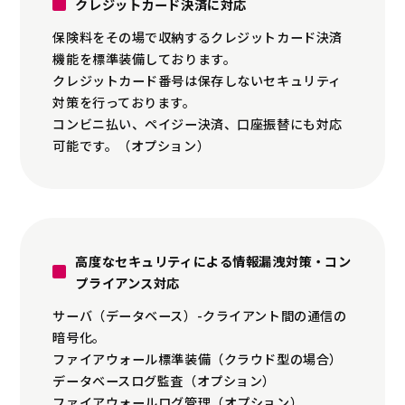
クレジットカード決済に対応
保険料をその場で収納するクレジットカード決済
機能を標準装備しております。
クレジットカード番号は保存しないセキュリティ
対策を行っております。
コンビニ払い、ペイジー決済、口座振替にも対応
可能です。（オプション）
高度なセキュリティによる情報漏洩対策・コン
プライアンス対応
サーバ（データベース）-クライアント間の通信の
暗号化。
ファイアウォール標準装備（クラウド型の場合）
データベースログ監査（オプション）
ファイアウォールログ管理（オプション）