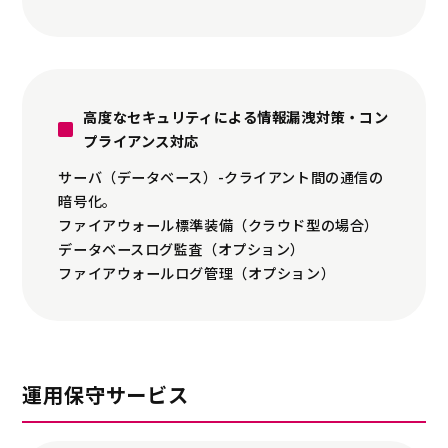
高度なセキュリティによる情報漏洩対策・コン
プライアンス対応
サーバ（データベース）-クライアント間の通信の
暗号化。
ファイアウォール標準装備（クラウド型の場合）
データベースログ監査（オプション）
ファイアウォールログ管理（オプション）
運用保守サービス