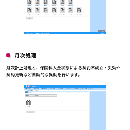
月次処理
月次計上処理と、保険料入金状態による契約不成立・失効や
契約更新など自動的な異動を行います。