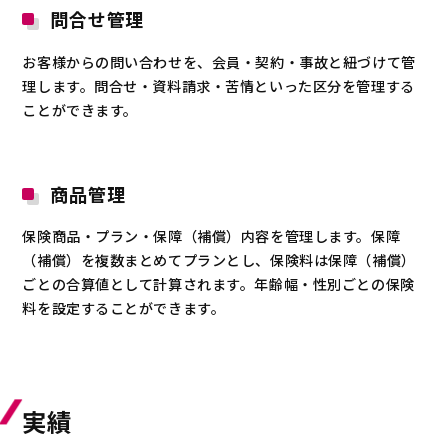
問合せ管理
お客様からの問い合わせを、会員・契約・事故と紐づけて管
理します。問合せ・資料請求・苦情といった区分を管理する
ことができます。
商品管理
保険商品・プラン・保障（補償）内容を管理します。保障
（補償）を複数まとめてプランとし、保険料は保障（補償）
ごとの合算値として計算されます。年齢幅・性別ごとの保険
料を設定することができます。
実績