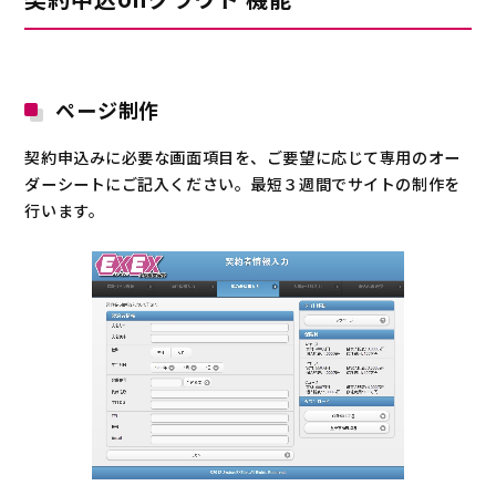
ページ制作
契約申込みに必要な画面項目を、ご要望に応じて専用のオー
ダーシートにご記入ください。最短３週間でサイトの制作を
行います。