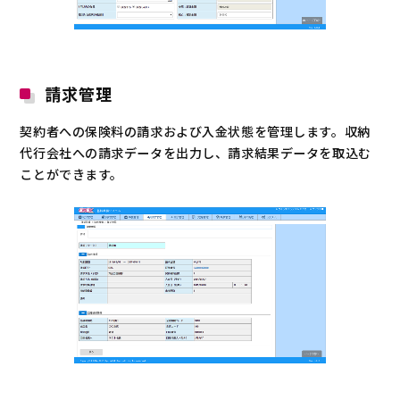
請求管理
契約者への保険料の請求および入金状態を管理します。収納
代行会社への請求データを出力し、請求結果データを取込む
ことができます。