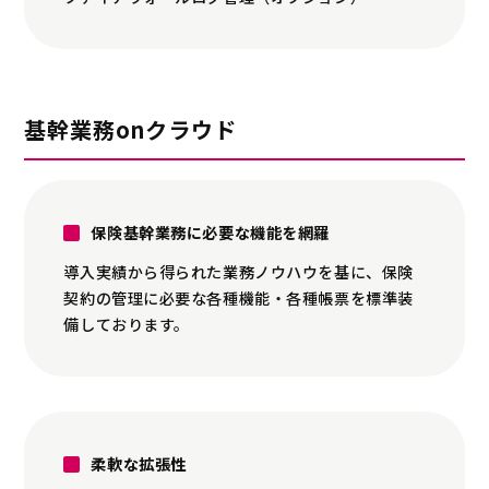
基幹業務onクラウド
保険基幹業務に必要な機能を網羅
導入実績から得られた業務ノウハウを基に、保険
契約の管理に必要な各種機能・各種帳票を標準装
備しております。
柔軟な拡張性