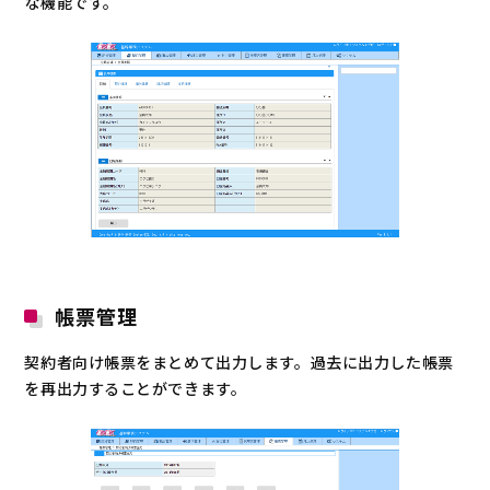
な機能です。
帳票管理
契約者向け帳票をまとめて出力します。過去に出力した帳票
を再出力することができます。