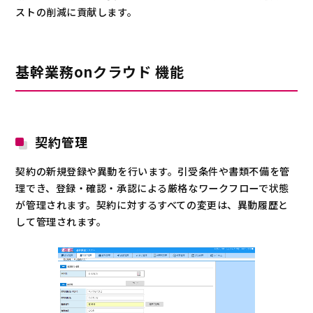
ストの削減に貢献します。
基幹業務onクラウド 機能
契約管理
契約の新規登録や異動を行います。引受条件や書類不備を管
理でき、登録・確認・承認による厳格なワークフローで状態
が管理されます。契約に対するすべての変更は、異動履歴と
して管理されます。