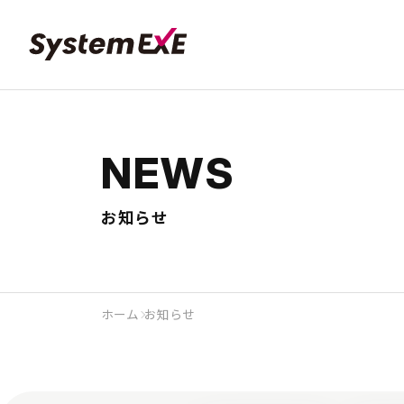
NEWS
お知らせ
ホーム
お知らせ