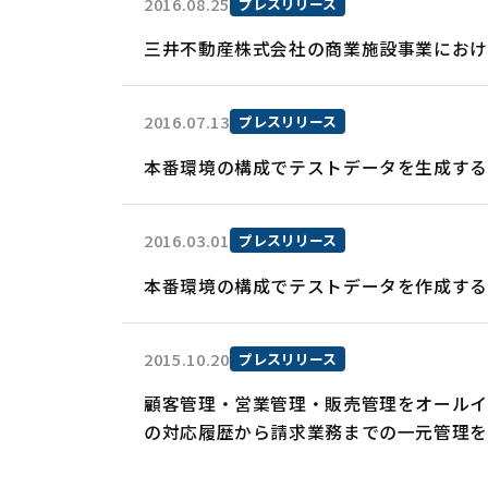
2016.08.25
プレスリリース
三井不動産株式会社の商業施設事業にお
2016.07.13
プレスリリース
本番環境の構成でテストデータを生成する
2016.03.01
プレスリリース
本番環境の構成でテストデータを作成す
2015.10.20
プレスリリース
顧客管理・営業管理・販売管理をオールイン
の対応履歴から請求業務までの一元管理