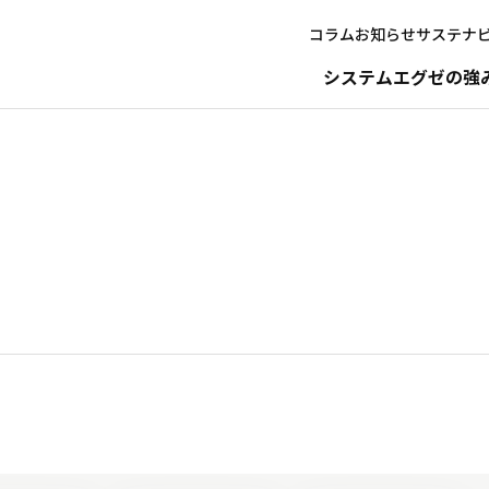
コラム
お知らせ
サステナ
システムエグゼの強