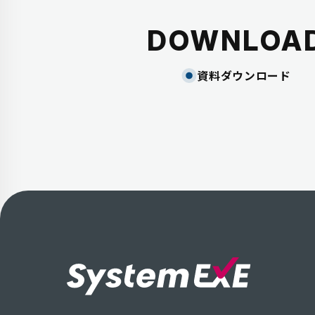
DOWNLOA
資料ダウンロード