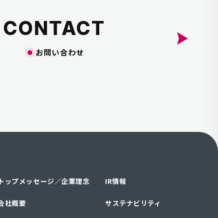
CONTACT
お問い合わせ
トップメッセージ／
企業理念
IR情報
会社概要
サステナビリティ