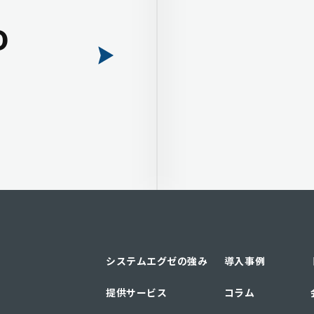
D
システムエグゼの強み
導入事例
提供サービス
コラム