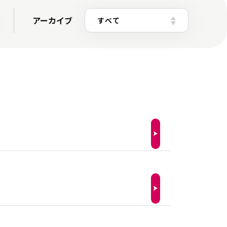
アーカイブ