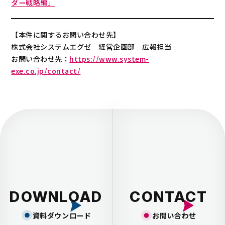
ダー戦略編」
【本件に関するお問い合わせ先】
株式会社システムエグゼ 経営企画部 広報担当
お問い合わせ先：
https://www.system-
exe.co.jp/contact/
DOWNLOAD
CONTACT
資料ダウンロード
お問い合わせ