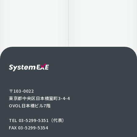
〒103-0022
東京都中央区日本橋室町3-4-4
OVOL日本橋ビル7階
TEL 03-5299-5351（代表）
FAX 03-5299-5354