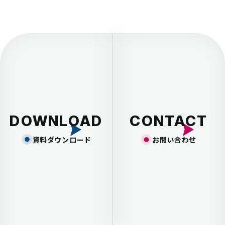
DOWNLOAD
CONTACT
資料ダウンロード
お問い合わせ