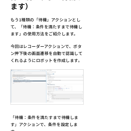
ます）
もう1種類の「待機」アクションとし
て、「待機：条件を満たすまで待機し
ます」の使用方法をご紹介します。
今回はレコーダーアクションで、ボタ
ン押下後の画面遷移を自動で認識して
くれるようにロボットを作成します。
「待機：条件を満たすまで待機しま
す」アクションで、条件を設定しま