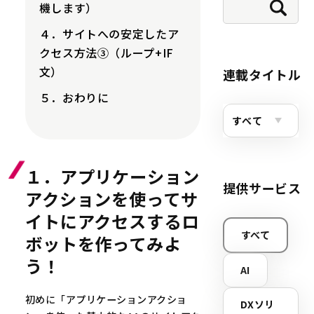
機します）
４．サイトへの安定したア
クセス方法③（ループ+IF
文）
連載タイトル
５．おわりに
１．アプリケーション
提供サービス
アクションを使ってサ
イトにアクセスするロ
すべて
ボットを作ってみよ
う！
AI
初めに「アプリケーションアクショ
DXソリ