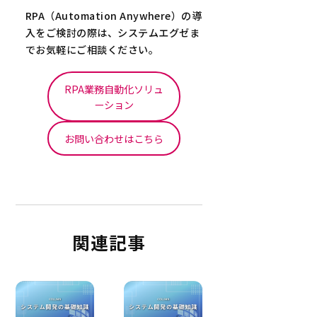
RPA（Automation Anywhere）の導
入をご検討の際は、システムエグゼま
でお気軽にご相談ください。
RPA業務自動化ソリュ
ーション
お問い合わせはこちら
関連記事