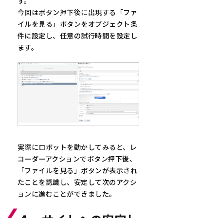
す。
今回はボタン押下後に出現する「ファ
イルを見る」ボタンをオブジェクト条
件に設定し、任意の試行時間を設定し
ます。
実際にロボットを動かしてみると、レ
コーダーアクションでボタン押下後、
「ファイルを見る」ボタンが表示され
たことを認識し、安定して次のアクシ
ョンに進むことができました。