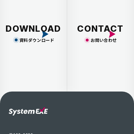
DOWNLOAD
CONTACT
資料ダウンロード
お問い合わせ