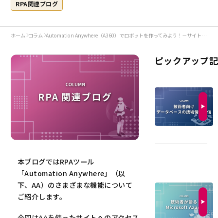
RPA関連ブログ
ホーム
コラム
Automation Anywhere（A360）でロボットを作ってみよう！－サイトへのアクセスを安定化させる方法
ピックアップ
本ブログではRPAツール
「Automation Anywhere」（以
下、AA）のさまざまな機能について
ご紹介します。
今回はAAを使ったサイトへのアクセス