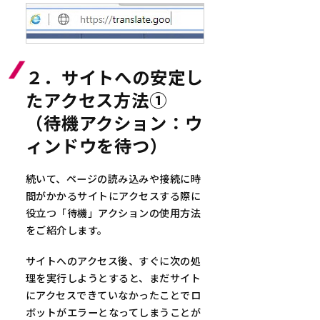
２．サイトへの安定し
たアクセス方法①
（待機アクション：ウ
ィンドウを待つ）
続いて、ページの読み込みや接続に時
間がかかるサイトにアクセスする際に
役立つ「待機」アクションの使用方法
をご紹介します。
サイトへのアクセス後、すぐに次の処
理を実行しようとすると、まだサイト
にアクセスできていなかったことでロ
ボットがエラーとなってしまうことが