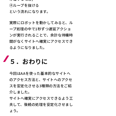
④ループを抜ける
という流れになります。
実際にロボットを動かしてみると、ル
ープ処理の中で1秒ずつ遅延アクショ
ンが実行されることで、余計な待機時
間がなくサイトへ確実にアクセスでき
るようになりました。
５．おわりに
今回はAAを使った基本的なサイトへ
のアクセス方法と、サイトへのアクセ
スを安定化させる3種類の方法をご紹
介しました。
サイトへ確実にアクセスできるよう工
夫して、後続の処理を安定化させまし
ょう。