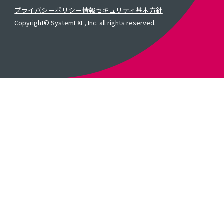
プライバシーポリシー
情報セキュリティ基本方針
Copyright© SystemEXE, Inc. all rights reserved.