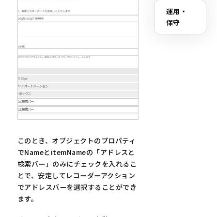
運用・
保守
このとき、オブジェクトのプロパティ
でNameとitemNameの「アドレスと
検索バー」のみにチェックを入れるこ
とで、安定してレコーダーアクション
でアドレスバーを選択することができ
ます。