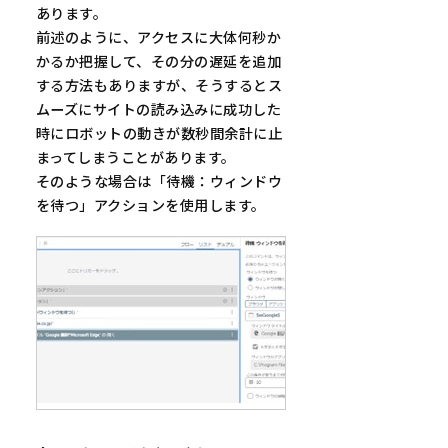
あります。
前述のように、アクセスに大体何秒か
かるか把握して、その分の遅延を追加
する方法もありますが、そうするとス
ムーズにサイトの読み込みに成功した
時にロボットの動きが数秒間余計に止
まってしまうことがあります。
そのような場合は「待機：ウィンドウ
を待つ」アクションを使用します。