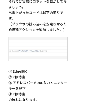
それでは実際にロボットを動かしてみ
ましょう。
出来上がったコードは以下の通りで
す。
（ブラウザの読み込みを安定させるた
め遅延アクションを追加しました。）
① Edge開く
② 2秒待機
③ アドレスバーでURL入力とエンター
キーを押下
④ 2秒待機
の流れになります。