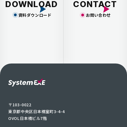
DOWNLOAD
CONTACT
資料ダウンロード
お問い合わせ
〒103-0022
東京都中央区日本橋室町3-4-4
OVOL日本橋ビル7階