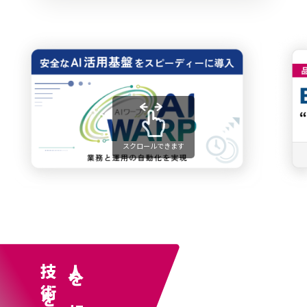
スクロールできます