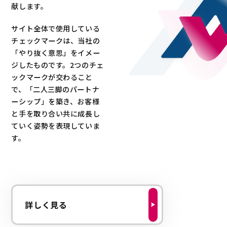
献します。
サイト全体で使用している
チェックマークは、当社の
「やり抜く意思」をイメー
ジしたものです。2つのチェ
ックマークが交わること
で、「二人三脚のパートナ
ーシップ」を築き、お客様
と手を取り合い共に成長し
ていく姿勢を表現していま
す。
詳しく見る