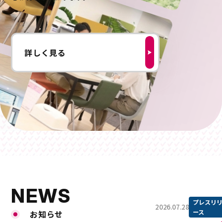
詳しく見る
NEWS
プレスリ
2026.07.28
ース
お知らせ