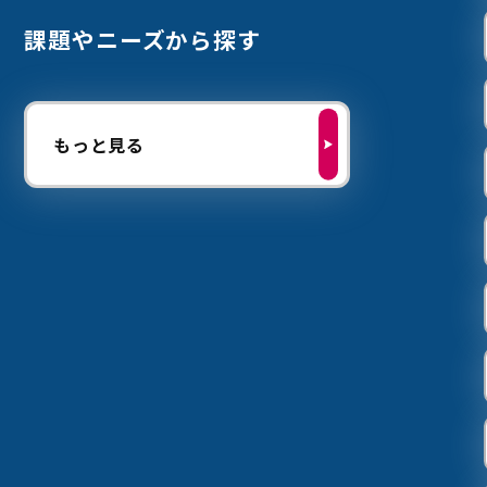
課題やニーズから探す
もっと見る