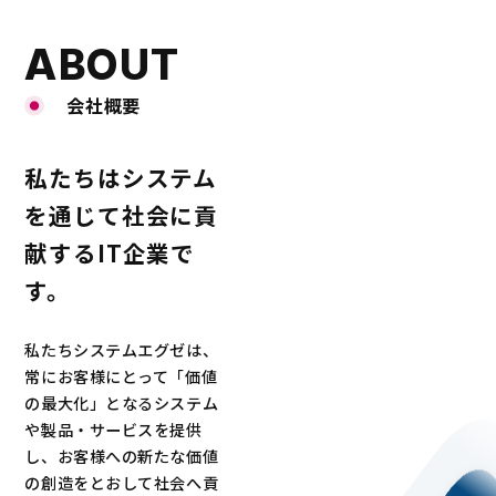
ABOUT
会社概要
私たちはシステム
を通じて社会に貢
献するIT企業で
す。
私たちシステムエグゼは、
常にお客様にとって「価値
の最大化」となるシステム
や製品・サービスを提供
し、お客様への新たな価値
の創造をとおして社会へ貢