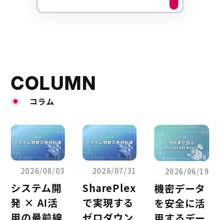
COLUMN
コラム
2026/08/03
2026/07/31
2026/06/19
システム開
SharePlex
機密データ
発 × AI活
で実現する
を安全に活
用の最前線
ゼロダウン
用するデー