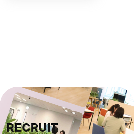
RECRUIT