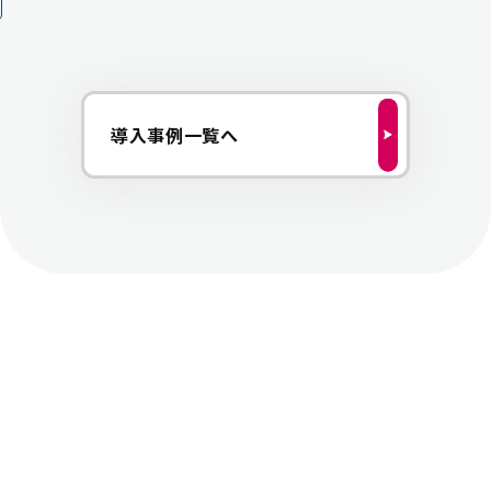
導入事例一覧へ