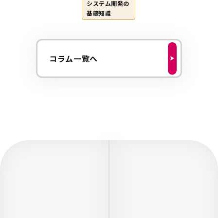
システム開発の
基礎知識
コラム一覧へ