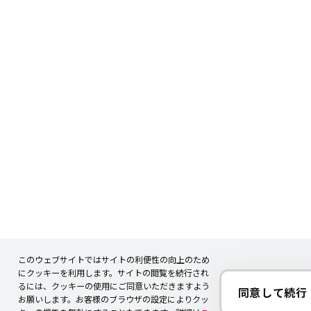
このウェブサイトではサイトの利便性の向上のため
にクッキーを利用します。サイトの閲覧を続行され
るには、クッキーの使用にご同意いただきますよう
同意して続行
お願いします。お客様のブラウザの設定によりクッ