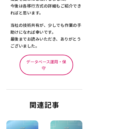
今後は各移行方式の詳細もご紹介でき
ればと思います。
当社の技術共有が、少しでも作業の手
助けになれば幸いです。
最後までお読みいただき、ありがとう
ございました。
データベース運用・保
守
関連記事