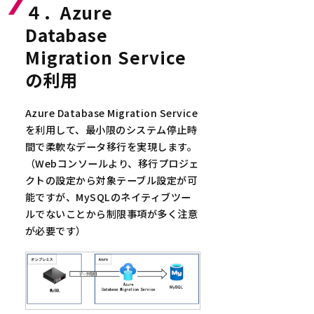
４．Azure
Database
Migration Service
の利用
Azure Database Migration Service
を利用して、最小限のシステム停止時
間で柔軟なデータ移行を実現します。
（Webコンソールより、移行プロジェ
クトの設定から対象テーブル設定が可
能ですが、MySQLのネイティブツー
ルでないことから制限事項が多く注意
が必要です）