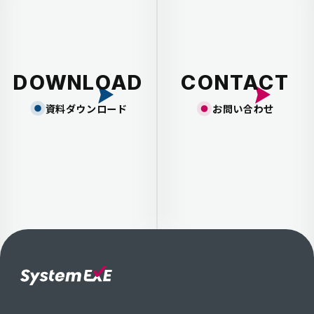
DOWNLOAD
CONTACT
資料ダウンロード
お問い合わせ