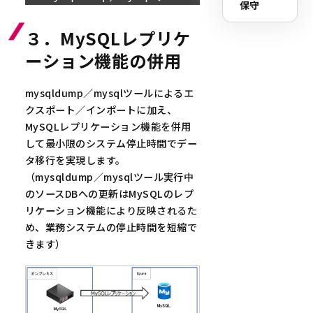
保守
ルを利用してください。
３．MySQLレプリケ
ーション機能の併用
mysqldump／mysqlツールによるエ
クスポート／インポートに加え、
MySQLレプリケーション機能を併用
して最小限のシステム停止時間でデー
タ移行を実現します。
（mysqldump／mysqlツール実行中
のソースDBへの更新はMySQLのレプ
リケーション機能により反映されるた
め、業務システムの停止時間を短縮で
きます）