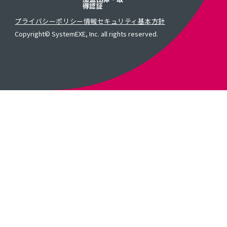
得認証
プライバシーポリシー
情報セキュリティ基本方針
Copyright© SystemEXE, Inc. all rights reserved.