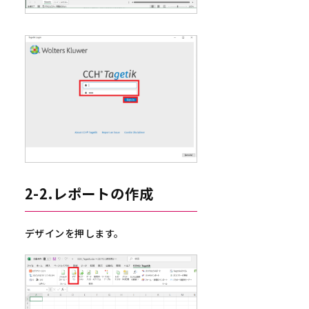
2-2.レポートの作成
デザインを押します。