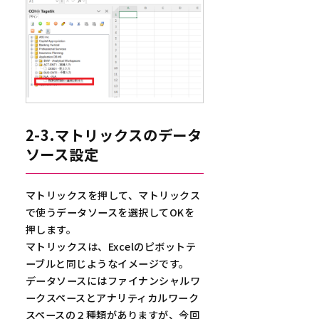
2-3.マトリックスのデータ
ソース設定
マトリックスを押して、マトリックス
で使うデータソースを選択してOKを
押します。
マトリックスは、Excelのピボットテ
ーブルと同じようなイメージです。
データソースにはファイナンシャルワ
ークスペースとアナリティカルワーク
スペースの２種類がありますが、今回