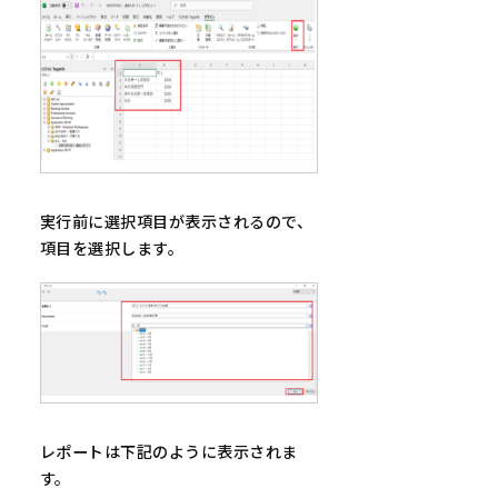
実行前に選択項目が表示されるので、
項目を選択します。
レポートは下記のように表示されま
す。