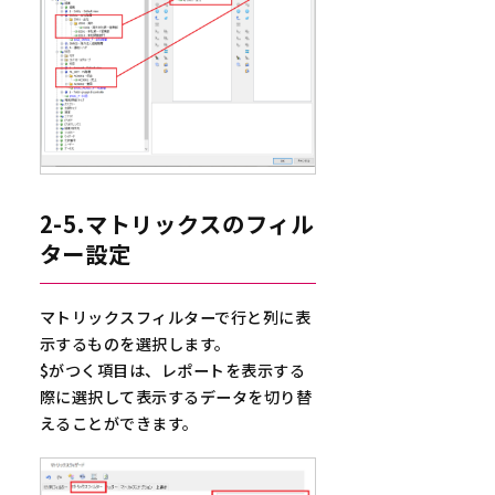
2-5.マトリックスのフィル
ター設定
マトリックスフィルターで行と列に表
示するものを選択します。
$がつく項目は、レポートを表示する
際に選択して表示するデータを切り替
えることができます。