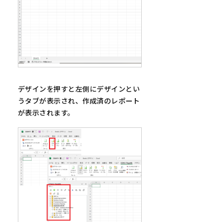
デザインを押すと左側にデザインとい
うタブが表示され、作成済のレポート
が表示されます。