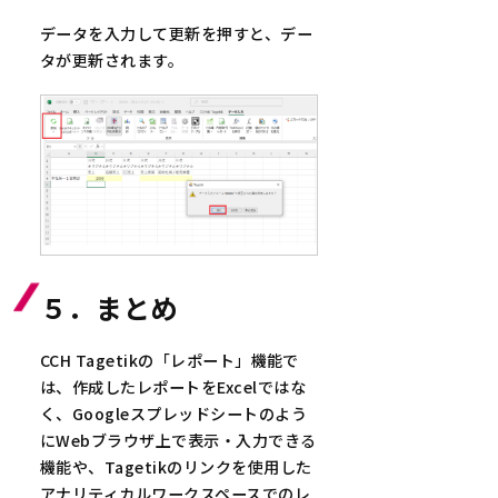
データを入力して更新を押すと、デー
タが更新されます。
５．まとめ
CCH Tagetikの「レポート」機能で
は、作成したレポートをExcelではな
く、Googleスプレッドシートのよう
にWebブラウザ上で表示・入力できる
機能や、Tagetikのリンクを使用した
アナリティカルワークスペースでのレ