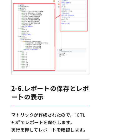
2-6.レポートの保存とレポ
ートの表示
マトリックが作成されたので、“CTL
+ S”でレポートを保存します。
実行を押してレポートを確認します。