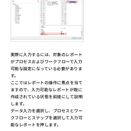
実際に入力するには、対象のレポート
がプロセスおよびワークフローで入力
可能な設定になっている必要がありま
す。
ここではレポートの操作に焦点を当て
ますので、入力可能なレポートが既に
作成されている状態を前提にして説明
します。
データ入力を選択し、プロセスとワー
クフローとステップを選択して入力可
能なレポートを押します。