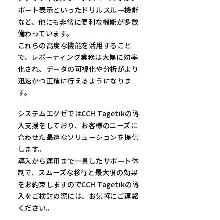
ポート表示といったドリルスルー機能
など、他にも非常に便利な機能が多数
備わっています。
これらの高度な機能を活用すること
で、レポーティング業務は大幅に効率
化され、データの可視化や分析がより
迅速かつ正確に行えるようになりま
す。
システムエグゼではCCH Tagetikの導
入支援をしており、お客様のニーズに
合わせた最適なソリューションを提供
します。
導入から運用まで一貫したサポート体
制で、スムーズな移行と最大限の効果
をお約束しますのでCCH Tagetikの導
入をご検討の際には、お気軽にご連絡
ください。