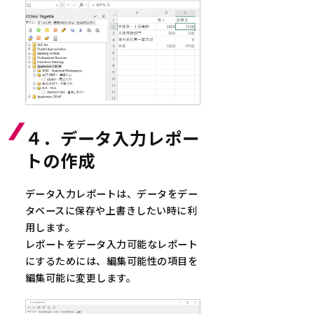
４．データ入力レポー
トの作成
データ入力レポートは、データをデー
タベースに保存や上書きしたい時に利
用します。
レポートをデータ入力可能なレポート
にするためには、編集可能性の項目を
編集可能に変更します。