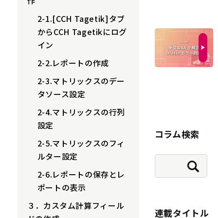
作
2-1.[CCH Tagetik]タブ
からCCH Tagetikにログ
イン
2-2.レポートの作成
2-3.マトリックスのデー
タソース設定
2-4.マトリックスの行列
設定
コラム検索
2-5.マトリックスのフィ
ルター設定
2-6.レポートの保存とレ
ポートの表示
３．カスタム計算フィール
連載タイトル