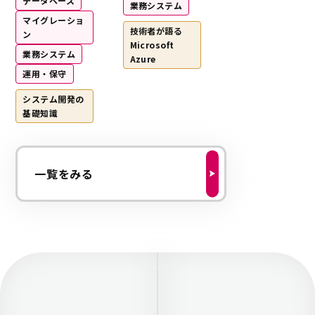
データベース
業務システム
マイグレーショ
技術者が語る
ン
Microsoft
業務システム
Azure
運用・保守
システム開発の
基礎知識
一覧をみる