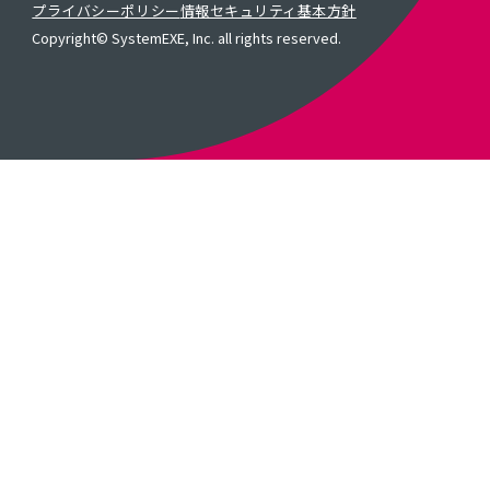
プライバシーポリシー
情報セキュリティ基本方針
Copyright© SystemEXE, Inc. all rights reserved.