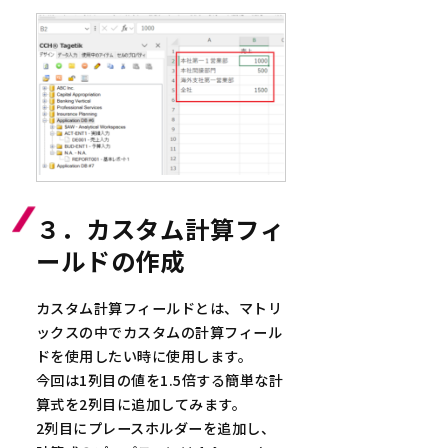
３．カスタム計算フィ
ールドの作成
カスタム計算フィールドとは、マトリ
ックスの中でカスタムの計算フィール
ドを使用したい時に使用します。
今回は1列目の値を1.5倍する簡単な計
算式を2列目に追加してみます。
2列目にプレースホルダーを追加し、