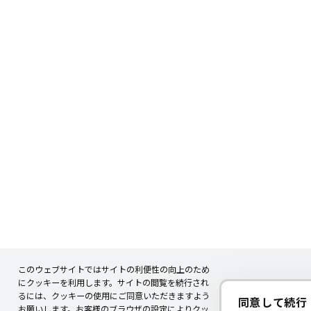
このウェブサイトではサイトの利便性の向上のため
にクッキーを利用します。サイトの閲覧を続行され
るには、クッキーの使用にご同意いただきますよう
同意して続行
お願いします。お客様のブラウザの設定によりクッ