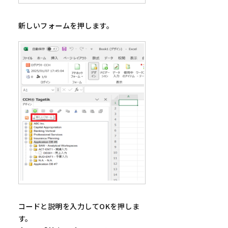
新しいフォームを押します。
コードと説明を入力してOKを押しま
す。