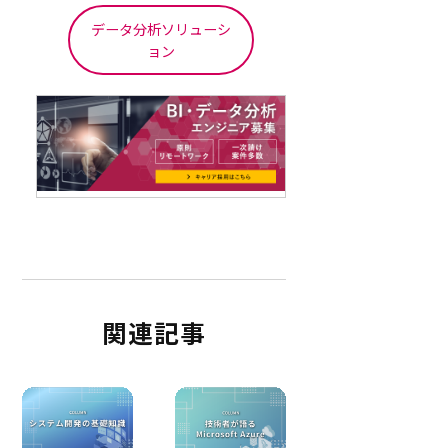
データ分析ソリューシ
ョン
関連記事