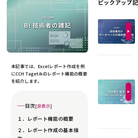
ピックアップ
本記事では、Excelレポート作成を例
にCCH Tagetikのレポート機能の概要
を紹介します。
目次
[
非表示
]
１．レポート機能の概要
２．レポート作成の基本操