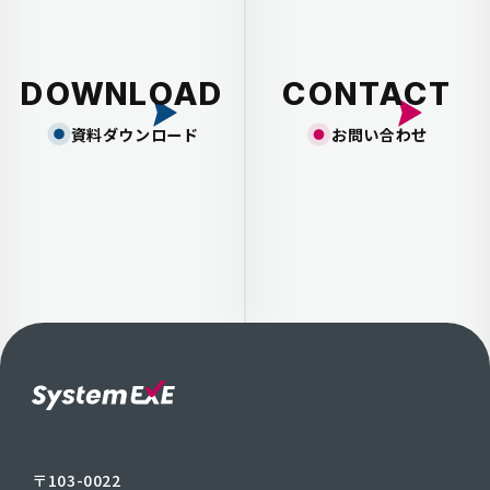
DOWNLOAD
CONTACT
資料ダウンロード
お問い合わせ
〒103-0022