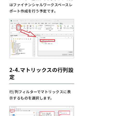
はファイナンシャルワークスペースレ
ポート作成を行う予定です。
2-4.マトリックスの行列設
定
行/列フィルターでマトリックスに表
示するものを選択します。