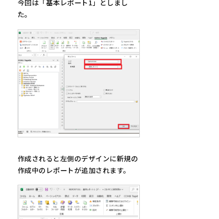
今回は「基本レポート1」としまし
た。
作成されると左側のデザインに新規の
作成中のレポートが追加されます。