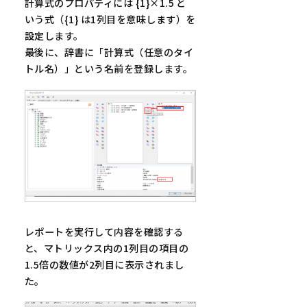
計算式のプロパティには {1}×1.5 と
いう式（{1} は1列目を意味します）を
設定します。
最後に、辞書に「計算式（任意のタイ
トル名）」という名前を登録します。
レポートを実行して内容を確認する
と、マトリックス内の1列目の項目の
1.5倍の数値が2列目に表示されまし
た。