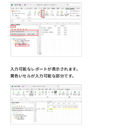
入力可能なレポートが表示されます。
黄色いセルが入力可能な部分です。