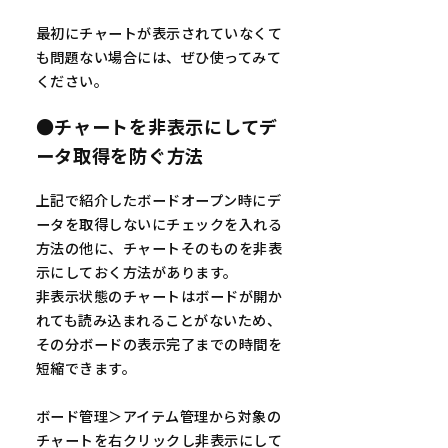
最初にチャートが表示されていなくて
も問題ない場合には、ぜひ使ってみて
ください。
●チャートを非表示にしてデ
ータ取得を防ぐ方法
上記で紹介したボードオープン時にデ
ータを取得しないにチェックを入れる
方法の他に、チャートそのものを非表
示にしておく方法があります。
非表示状態のチャートはボードが開か
れても読み込まれることがないため、
その分ボードの表示完了までの時間を
短縮できます。
ボード管理＞アイテム管理から対象の
チャートを右クリックし非表示にして