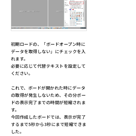
初期ロードの、「ボードオープン時に
データを取得しない」にチェックを入
れます。
必要に応じて代替テキストを設定して
ください。
これで、ボードが開かれた時にデータ
の取得が発生しないため、その分ボー
ドの表示完了までの時間が短縮されま
す。
今回作成したボードでは、表示が完了
するまで5秒から3秒にまで短縮できま
した。