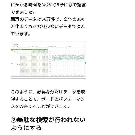
にかかる時間を8秒から5秒にまで短縮
できました。
関東のデータは60万件で、全体の300
万件よりもかなり少ないデータで済ん
でいます。
このように、必要な分だけデータを取
得することで、ボードのパフォーマン
スを改善することができます。
②無駄な検索が行われない
ようにする