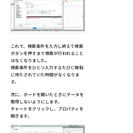
これで、検索条件を入力し終えて検索
ボタンを押すまで検索が行われること
はなくなりました。
検索条件をひとつ入力するたびに無駄
に待たされていた時間がなくなりま
す。
次に、ボードを開いたときにデータを
取得しないようにします。
チャートをクリックし、プロパティを
開きます。