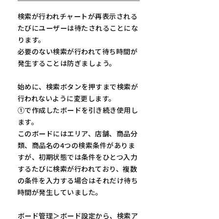
検索が行われチャートが再表示される
たびにユーザーは待たされることにな
ります。
必要のない検索が行われて待ち時間が
発生することは防ぎましょう。
始めに、検索ボタンを押すまで検索が
行われないように変更します。
①で作成したボードを引き続き使用し
ます。
このボードにはエリア、店舗、商品分
類、商品名の4つの検索条件がありま
すが、初期状態では条件をひとつ入力
するたびに検索が行われており、複数
の条件を入力する場合はそれだけ待ち
時間が発生していました。
ボード管理＞ボード設定から、検索ア