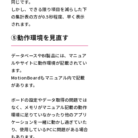
同じです。
しかし、できる限り項目を減らした下
の集計表の方が0.5秒程度、早く表示
されます。
⑤動作環境を見直す
データベースやBI製品には、マニュア
ルやサイトに動作環境が記載されてい
ます。
MotionBoardもマニュアル内で記載
があります。
ボードの設定やデータ取得の問題では
なく、メモリがマニュアル記載の動作
環境に足りていなかったり他のアプリ
ケーションを一緒に動かし過ぎていた
り、使用しているPCに問題がある場合
もあります。