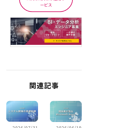
ービス
関連記事
2026/07/31
2026/06/19