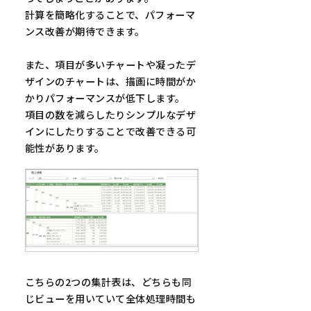
計算を簡略化することで、パフォーマ
ンス改善が期待できます。
また、項目が多いチャートや凝ったデ
ザインのチャートは、描画に時間がか
かりパフォーマンスが低下します。
項目の数を減らしたりシンプルなデザ
インにしたりすることで改善できる可
能性があります。
こちらの2つの集計表は、どちらも同
じビューを用いていて全体処理時間も