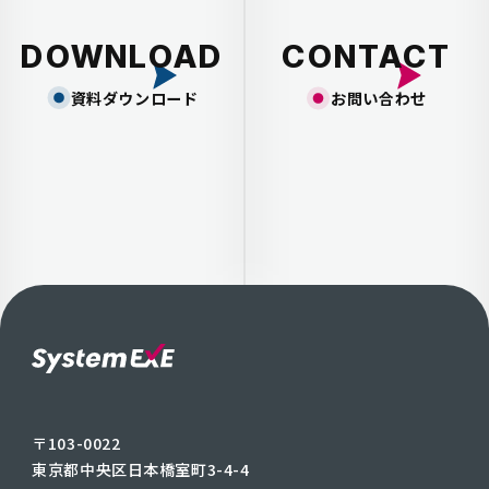
DOWNLOAD
CONTACT
資料ダウンロード
お問い合わせ
〒103-0022
東京都中央区日本橋室町3-4-4