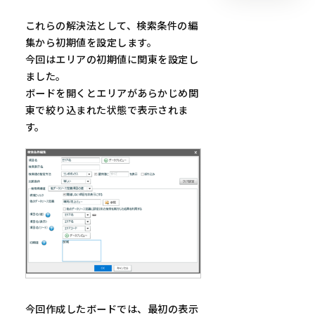
これらの解決法として、検索条件の編
集から初期値を設定します。
今回はエリアの初期値に関東を設定し
ました。
ボードを開くとエリアがあらかじめ関
東で絞り込まれた状態で表示されま
す。
今回作成したボードでは、最初の表示