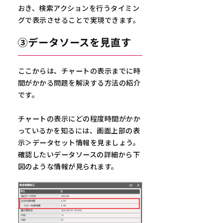
おき、検索アクションを行うタイミン
グで表示させることで実現できます。
③データソースを見直す
ここからは、チャートの表示までに時
間がかかる問題を解決する方法の紹介
です。
チャートの表示にどの程度時間がかか
っているかを知るには、画面上部の表
示＞データセット情報を見ましょう。
確認したいデータソースの詳細から下
図のような情報が見られます。