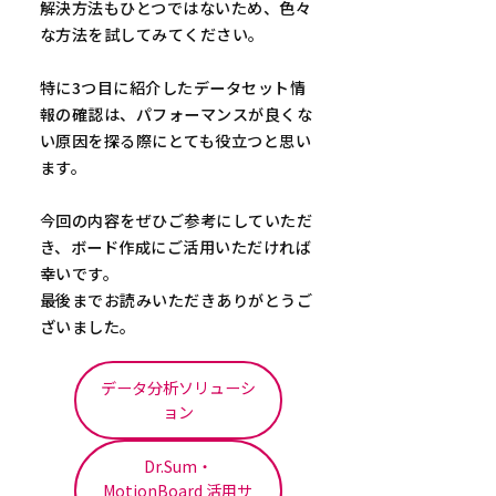
解決方法もひとつではないため、色々
な方法を試してみてください。
特に3つ目に紹介したデータセット情
報の確認は、パフォーマンスが良くな
い原因を探る際にとても役立つと思い
ます。
今回の内容をぜひご参考にしていただ
き、ボード作成にご活用いただければ
幸いです。
最後までお読みいただきありがとうご
ざいました。
データ分析ソリューシ
ョン
Dr.Sum・
MotionBoard 活用サ