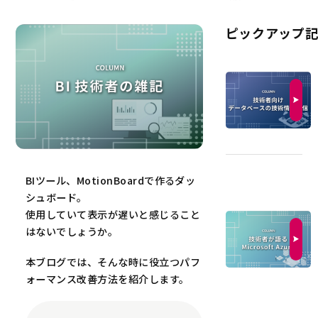
ピックアップ
BIツール、MotionBoardで作るダッ
シュボード。
使用していて表示が遅いと感じること
はないでしょうか。
本ブログでは、そんな時に役立つパフ
ォーマンス改善方法を紹介します。