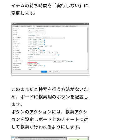
イテムの待ち時間を「実行しない」に
変更します。
このままだと検索を行う方法がないた
め、ボードに検索用のボタンを配置し
ます。
ボタンのアクションには、検索アクシ
ョンを設定しボード上のチャートに対
して検索が行われるようにします。