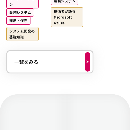
業務システム
ン
技術者が語る
業務システム
Microsoft
運用・保守
Azure
システム開発の
基礎知識
一覧をみる