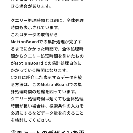
きる場合があります。
クエリー処理時間とは別に、全体処理
時間も表示されています。
これはデータの取得から
MotionBoardでの集計処理が完了す
るまでにかかった時間で、全体処理時
間からクエリー処理時間を引いたもの
がMotionBoardでの集計処理自体に
かかっている時間になります。
1つ目に紹介した表示するデータを絞
る方法は、このMotionBoardでの集
計処理時間の短縮を図っています。
クエリー処理時間は短くても全体処理
時間が長い場合は、検索条件の入力を
必須にするなどデータ量を抑えること
を検討してください。
④チャートのデザインを再