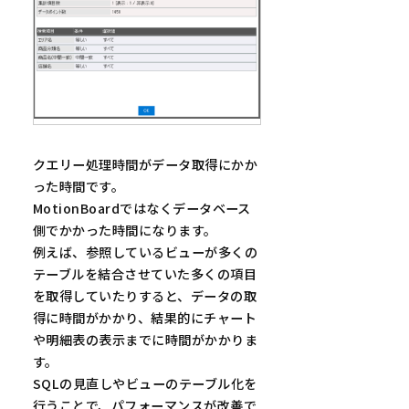
クエリー処理時間がデータ取得にかか
った時間です。
MotionBoardではなくデータベース
側でかかった時間になります。
例えば、参照しているビューが多くの
テーブルを結合させていた多くの項目
を取得していたりすると、データの取
得に時間がかかり、結果的にチャート
や明細表の表示までに時間がかかりま
す。
SQLの見直しやビューのテーブル化を
行うことで、パフォーマンスが改善で