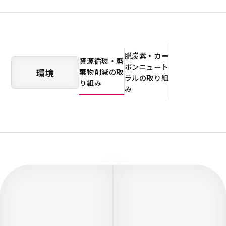
脱炭素・カー
資源循環・廃
ボンニュート
環境
棄物削減の取
ラルの取り組
り組み
み