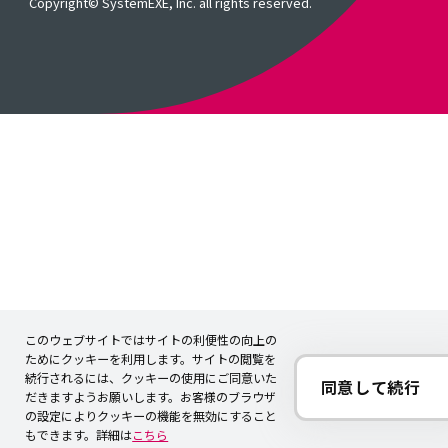
Copyright© SystemEXE, Inc. all rights reserved.
このウェブサイトではサイトの利便性の向上の
ためにクッキーを利用します。サイトの閲覧を
続行されるには、クッキーの使用にご同意いた
同意して続行
だきますようお願いします。お客様のブラウザ
の設定によりクッキーの機能を無効にすること
もできます。詳細は
こちら