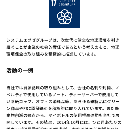
システムエグゼグループは、次世代に健全な地球環境を引き
継ぐことが企業の社会的責任であるという考えのもと、地球
環境保全の取り組みを積極的に推進しています。
活動の一例
当社では資源循環の取り組みとして、会社の名刺や封筒、ノ
ベルティで使用しているノート、ティーサーバーで使用して
いる紙コップ、オフィス消耗品等、あらゆる紙製品にグリー
ン商品やFSC認証紙※を積極的に取り入れています。また廃
棄物削減の観点から、マイボトルの使用推進運動も全社で展
開しています。その結果、2024年10月には、ひと月あたりの