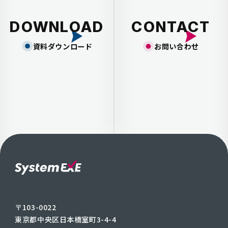
DOWNLOAD
CONTACT
資料ダウンロード
お問い合わせ
〒103-0022
東京都中央区日本橋室町3-4-4