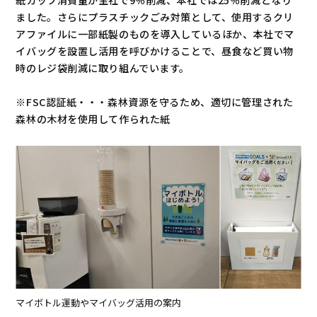
紙カップ消費量が全社で9％削減、本社では25％削減となり
ました。さらにプラスチックごみ対策として、使用するクリ
アファイルに一部紙製のものを導入しているほか、本社でマ
イバッグを設置し活用を呼びかけることで、昼食など買い物
時のレジ袋削減に取り組んでいます。
※FSC認証紙・・・森林資源を守るため、適切に管理された
森林の木材を使用して作られた紙
マイボトル運動やマイバッグ活用の案内