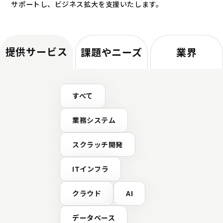
サポートし、ビジネス拡大を支援いたします。
提供サービス
課題やニーズ
業界
すべて
業務システム
スクラッチ開発
ITインフラ
クラウド
AI
データベース