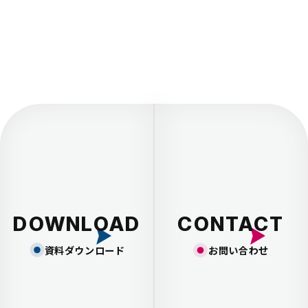
DOWNLOAD
CONTACT
資料ダウンロード
お問い合わせ