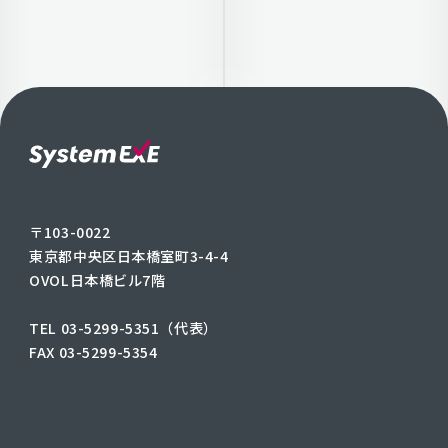
〒103-0022
東京都中央区日本橋室町3-4-4
OVOL日本橋ビル7階
TEL 03-5299-5351（代表）
FAX 03-5299-5354