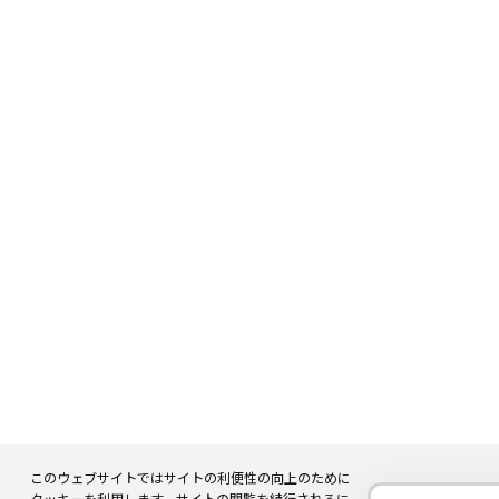
このウェブサイトではサイトの利便性の向上のために
クッキーを利用します。サイトの閲覧を続行されるに