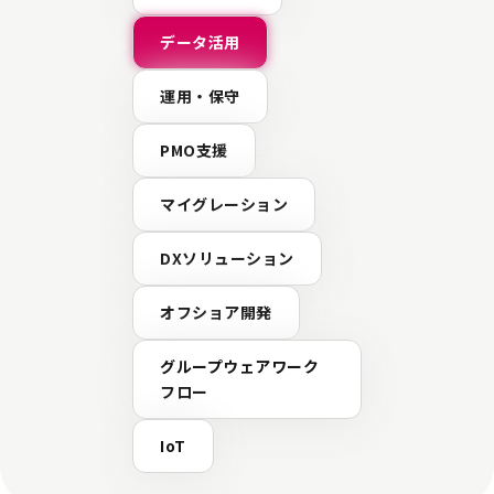
データ活用
運用・保守
PMO支援
マイグレーション
DXソリューション
オフショア開発
グループウェアワーク
フロー
IoT