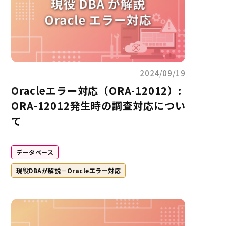
2024/09/19
Oracleエラー対応（ORA-12012）:
ORA-12012発生時の調査対応につい
て
データベース
現役DBAが解説－Oracleエラー対応