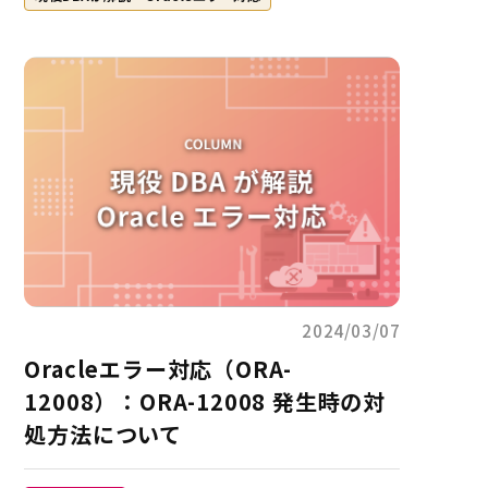
2024/03/07
Oracleエラー対応（ORA-
12008）：ORA-12008 発生時の対
処方法について