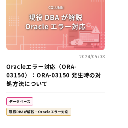
2024/05/08
Oracleエラー対応（ORA-
03150）：ORA-03150 発生時の対
処方法について
データベース
現役DBAが解説－Oracleエラー対応