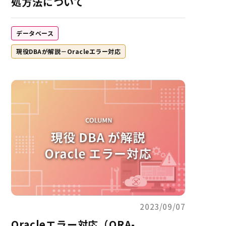
処方法について
データベース
現役DBAが解説－Oracleエラー対応
2023/09/07
Oracleエラー対応（ORA-