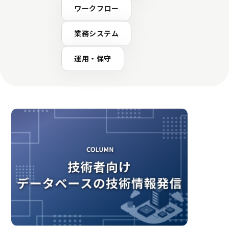
ワークフロー
業務システム
運用・保守