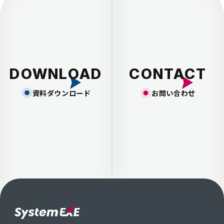
送
り
DOWNLOAD
CONTACT
資料ダウンロード
お問い合わせ