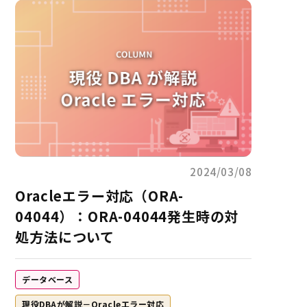
2024/03/08
Oracleエラー対応（ORA-
04044）：ORA-04044発生時の対
処方法について
データベース
現役DBAが解説－Oracleエラー対応