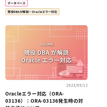
データベース
現役DBAが解説－Oracleエラー対応
2023/09/12
Oracleエラー対応（ORA-
03136）：ORA-03136発生時の対