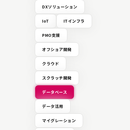
DXソリューション
IoT
ITインフラ
PMO支援
オフショア開発
クラウド
スクラッチ開発
データベース
データ活用
マイグレーション