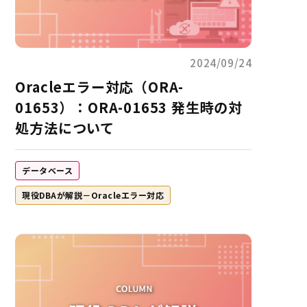
2024/09/24
Oracleエラー対応（ORA-
01653）：ORA-01653 発生時の対
処方法について
データベース
現役DBAが解説－Oracleエラー対応