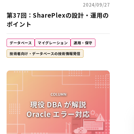
2024/09/27
第37回：SharePlexの設計・運用の
ポイント
データベース
マイグレーション
運用・保守
技術者向け・データベースの技術情報発信