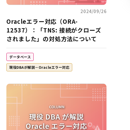
2024/09/26
Oracleエラー対応（ORA-
12537）：「TNS: 接続がクローズ
されました」の対処方法について
データベース
現役DBAが解説－Oracleエラー対応