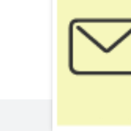
このウェブサイトで
客様のブラウザの設